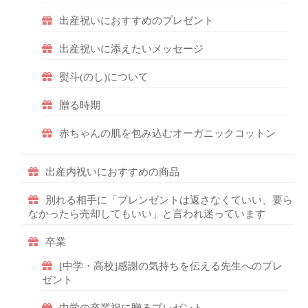
出産祝いにおすすめのプレゼント
出産祝いに添えたいメッセージ
熨斗(のし)について
贈る時期
赤ちゃんの肌を包み込むオーガニックコットン
出産内祝いにおすすめの商品
別れる相手に「プレンゼントは返さなくていい、要ら
なかったら売却してもいい」と言われ迷っています
卒業
[中学・高校]感謝の気持ちを伝える先生へのプレ
ゼント
中学の卒業祝に贈るプレゼント