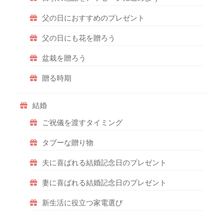
父の日におすすめのプレゼント
父の日にも花を贈ろう
盆栽を贈ろう
贈る時期
結婚
ご祝儀を渡すタイミング
タブーな贈り物
夫に喜ばれる結婚記念日のプレゼント
妻に喜ばれる結婚記念日のプレゼント
新生活に役立つ家電選び