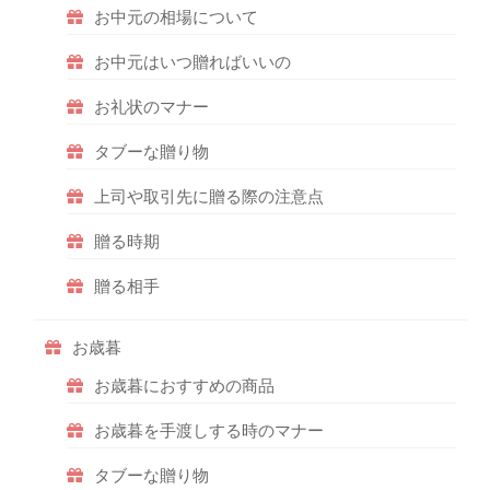
お中元の相場について
お中元はいつ贈ればいいの
お礼状のマナー
タブーな贈り物
上司や取引先に贈る際の注意点
贈る時期
贈る相手
お歳暮
お歳暮におすすめの商品
お歳暮を手渡しする時のマナー
タブーな贈り物