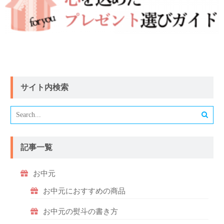
サイト内検索
記事一覧
お中元
お中元におすすめの商品
お中元の熨斗の書き方