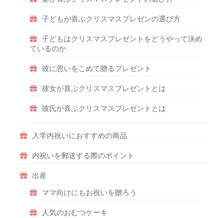
子どもが喜ぶクリスマスプレゼンの選び方
子どもはクリスマスプレゼントをどうやって決め
ているのか
彼に思いをこめて贈るプレゼント
彼女が喜ぶクリスマスプレゼントとは
彼氏が喜ぶクリスマスプレゼントとは
入学内祝いにおすすめの商品
内祝いを郵送する際のポイント
出産
ママ向けにもお祝いを贈ろう
人気のおむつケーキ