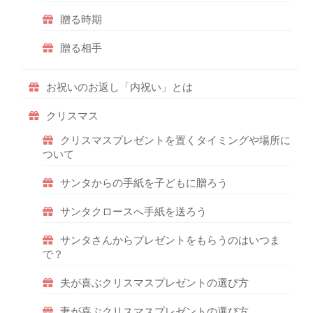
贈る時期
贈る相手
お祝いのお返し「内祝い」とは
クリスマス
クリスマスプレゼントを置くタイミングや場所に
ついて
サンタからの手紙を子どもに贈ろう
サンタクロースへ手紙を送ろう
サンタさんからプレゼントをもらうのはいつま
で？
夫が喜ぶクリスマスプレゼントの選び方
妻が喜ぶクリスマスプレゼントの選び方