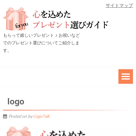
サイトマップ
もらって嬉しいプレゼント ♪ お祝いなど
でのプレゼント選びについてご紹介しま
す。
logo
Posted on
by
Grgiv7uK