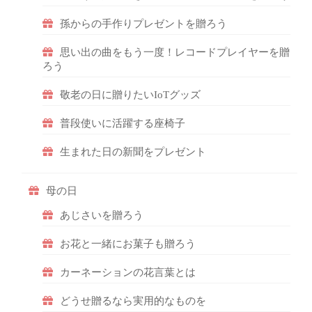
孫からの手作りプレゼントを贈ろう
思い出の曲をもう一度！レコードプレイヤーを贈
ろう
敬老の日に贈りたいIoTグッズ
普段使いに活躍する座椅子
生まれた日の新聞をプレゼント
母の日
あじさいを贈ろう
お花と一緒にお菓子も贈ろう
カーネーションの花言葉とは
どうせ贈るなら実用的なものを