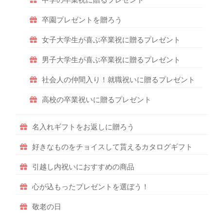
卒園プレゼントを贈ろう
女子大学生が喜ぶ卒業祝に贈るプレゼント
男子大学生が喜ぶ卒業祝に贈るプレゼント
社会人の仲間入り！就職祝いに贈るプレゼント
高校の卒業祝いに贈るプレゼント
名入れギフトをお返しに贈ろう
好きなものをチョイスして貰えるカタログギフト
引越し内祝いにおすすめの商品
心が込もったプレゼントを選ぼう！
敬老の日