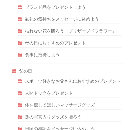
ブランド品をプレゼントしよう
御礼の気持ちをメッセージに込めよう
枯れない花を贈ろう「プリザーブドフラワー」
母の日におすすめのプレゼント
食事に招待しよう
父の日
スポーツ好きなお父さんにおすすめのプレゼント
人間ドックをプレゼント
体を癒してほしいマッサージグッズ
孫の写真入りグッズを贈ろう
日頃の感謝をメッセージに込めよう