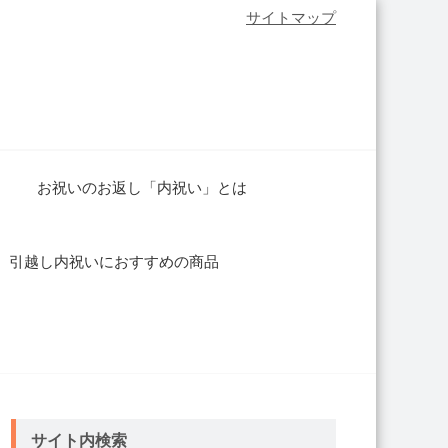
サイトマップ
お祝いのお返し「内祝い」とは
引越し内祝いにおすすめの商品
サイト内検索