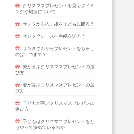
クリスマスプレゼントを置くタイミ
ングや場所について
サンタからの手紙を子どもに贈ろう
サンタクロースへ手紙を送ろう
サンタさんからプレゼントをもらう
のはいつまで？
夫が喜ぶクリスマスプレゼントの選
び方
妻が喜ぶクリスマスプレゼントの選
び方
子どもが喜ぶクリスマスプレゼンの
選び方
子どもはクリスマスプレゼントをど
うやって決めているのか