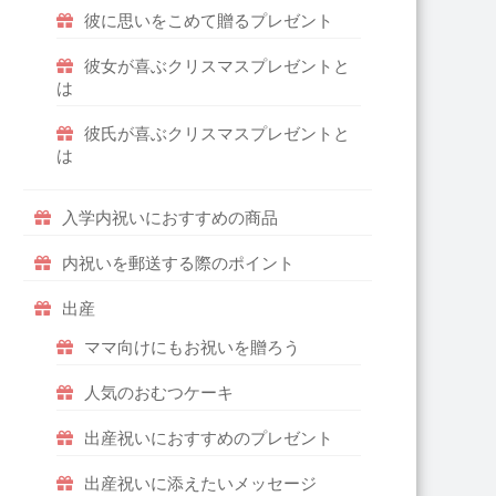
彼に思いをこめて贈るプレゼント
彼女が喜ぶクリスマスプレゼントと
は
彼氏が喜ぶクリスマスプレゼントと
は
入学内祝いにおすすめの商品
内祝いを郵送する際のポイント
出産
ママ向けにもお祝いを贈ろう
人気のおむつケーキ
出産祝いにおすすめのプレゼント
出産祝いに添えたいメッセージ