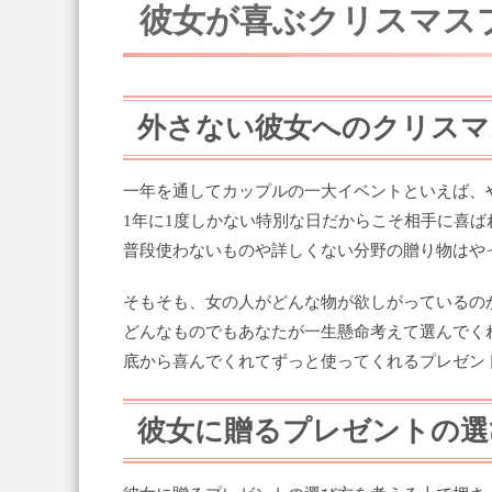
彼女が喜ぶクリスマス
外さない彼女へのクリスマ
一年を通してカップルの一大イベントといえば、
1年に1度しかない特別な日だからこそ相手に喜
普段使わないものや詳しくない分野の贈り物はや
そもそも、女の人がどんな物が欲しがっているの
どんなものでもあなたが一生懸命考えて選んでく
底から喜んでくれてずっと使ってくれるプレゼン
彼女に贈るプレゼントの選