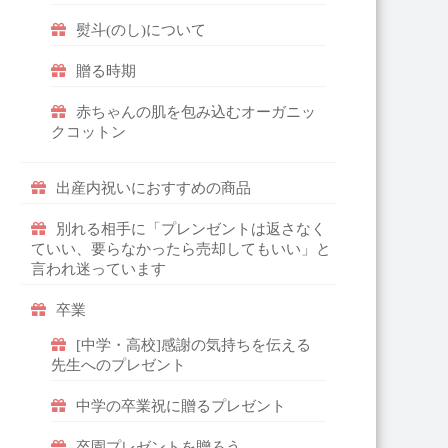
熨斗(のし)について
贈る時期
赤ちゃんの肌を包み込むオーガニッ
クコットン
出産内祝いにおすすめの商品
別れる相手に「プレンゼントは返さなく
ていい、要らなかったら売却してもいい」と
言われ迷っています
卒業
[中学・高校]感謝の気持ちを伝える
先生へのプレゼント
中学の卒業祝に贈るプレゼント
卒園プレゼントを贈ろう