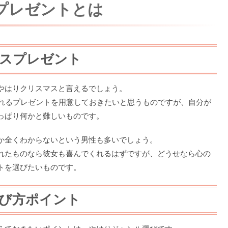
プレゼントとは
スプレゼント
やはりクリスマスと言えるでしょう。
ばれるプレゼントを用意しておきたいと思うものですが、自分が
っぱり何かと難しいものです。
か全くわからないという男性も多いでしょう。
れたものなら彼女も喜んでくれるはずですが、どうせなら心の
トを選びたいものです。
び方ポイント