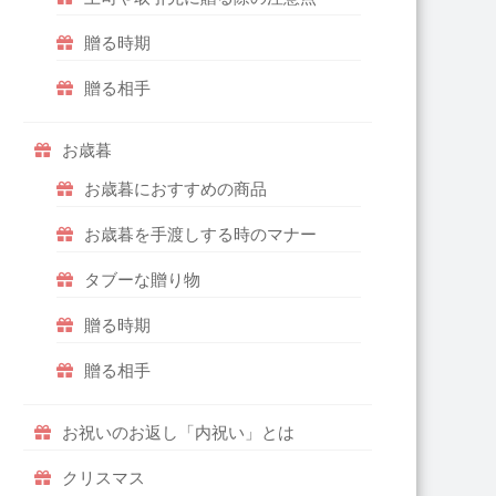
贈る時期
贈る相手
お歳暮
お歳暮におすすめの商品
お歳暮を手渡しする時のマナー
タブーな贈り物
贈る時期
贈る相手
お祝いのお返し「内祝い」とは
クリスマス