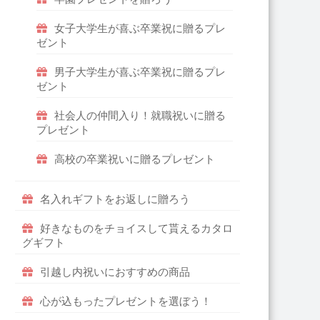
女子大学生が喜ぶ卒業祝に贈るプレ
ゼント
男子大学生が喜ぶ卒業祝に贈るプレ
ゼント
社会人の仲間入り！就職祝いに贈る
プレゼント
高校の卒業祝いに贈るプレゼント
名入れギフトをお返しに贈ろう
好きなものをチョイスして貰えるカタロ
グギフト
引越し内祝いにおすすめの商品
心が込もったプレゼントを選ぼう！