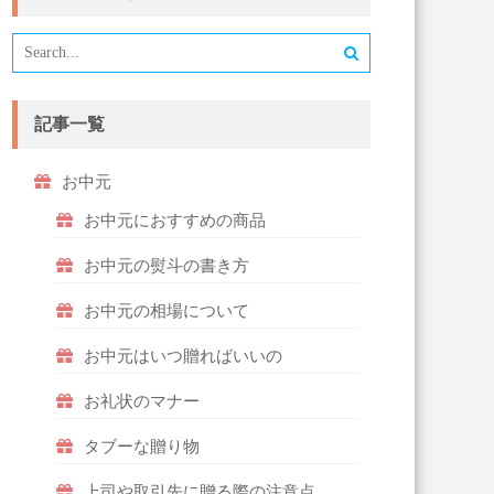
記事一覧
お中元
お中元におすすめの商品
お中元の熨斗の書き方
お中元の相場について
お中元はいつ贈ればいいの
お礼状のマナー
タブーな贈り物
上司や取引先に贈る際の注意点