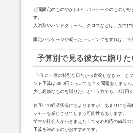
期間限定のものやかわいいパッケージのものが好
す。
入浴剤やハンドクリーム、グロスなどは、女性に
限定パッケージや凝ったラッピングをすれば、特
予算別で見る彼女に贈りた
「1年に一度の特別な日だから奮発しなきゃ」と
ント予算は5000円くらいでも全く問題ありません
少し高価なものを贈りたいという方でも、2万円
お互いの経済状況にもよりますが、あまりにも高
シャーを感じさせてしまう可能性もあります。
学生か社会人かわきまえた上でそれ相応の値段の
予算を決めるのがおすすめです。