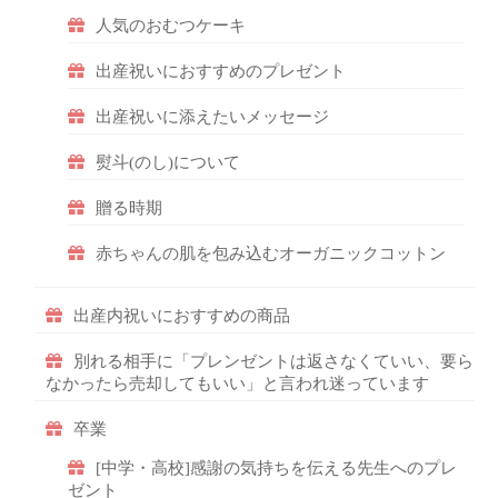
人気のおむつケーキ
出産祝いにおすすめのプレゼント
出産祝いに添えたいメッセージ
熨斗(のし)について
贈る時期
赤ちゃんの肌を包み込むオーガニックコットン
出産内祝いにおすすめの商品
別れる相手に「プレンゼントは返さなくていい、要ら
なかったら売却してもいい」と言われ迷っています
卒業
[中学・高校]感謝の気持ちを伝える先生へのプレ
ゼント