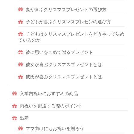
妻が喜ぶクリスマスプレゼントの選び方
子どもが喜ぶクリスマスプレゼンの選び方
子どもはクリスマスプレゼントをどうやって決め
ているのか
彼に思いをこめて贈るプレゼント
彼女が喜ぶクリスマスプレゼントとは
彼氏が喜ぶクリスマスプレゼントとは
入学内祝いにおすすめの商品
内祝いを郵送する際のポイント
出産
ママ向けにもお祝いを贈ろう