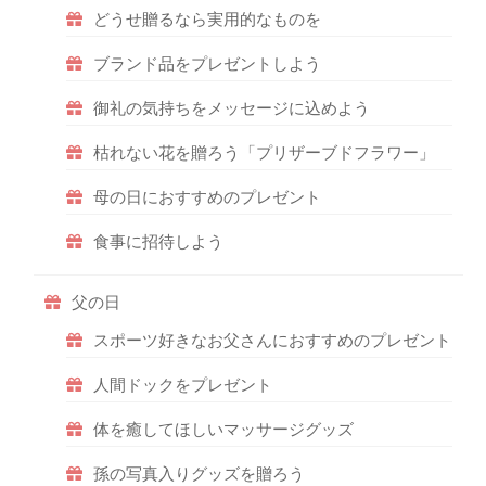
どうせ贈るなら実用的なものを
ブランド品をプレゼントしよう
御礼の気持ちをメッセージに込めよう
枯れない花を贈ろう「プリザーブドフラワー」
母の日におすすめのプレゼント
食事に招待しよう
父の日
スポーツ好きなお父さんにおすすめのプレゼント
人間ドックをプレゼント
体を癒してほしいマッサージグッズ
孫の写真入りグッズを贈ろう