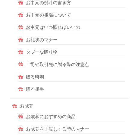
お中元の熨斗の書き方
お中元の相場について
お中元はいつ贈ればいいの
お礼状のマナー
タブーな贈り物
上司や取引先に贈る際の注意点
贈る時期
贈る相手
お歳暮
お歳暮におすすめの商品
お歳暮を手渡しする時のマナー