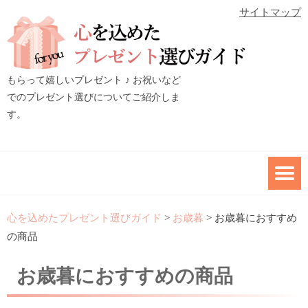
サイトマップ
もらって嬉しいプレゼント ♪ お祝いなど
でのプレゼント選びについてご紹介しま
す。
心を込めたプレゼント選びガイド
>
お歳暮
>
お歳暮におすすめ
の商品
お歳暮におすすめの商品