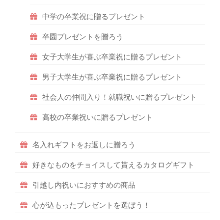
中学の卒業祝に贈るプレゼント
卒園プレゼントを贈ろう
女子大学生が喜ぶ卒業祝に贈るプレゼント
男子大学生が喜ぶ卒業祝に贈るプレゼント
社会人の仲間入り！就職祝いに贈るプレゼント
高校の卒業祝いに贈るプレゼント
名入れギフトをお返しに贈ろう
好きなものをチョイスして貰えるカタログギフト
引越し内祝いにおすすめの商品
心が込もったプレゼントを選ぼう！