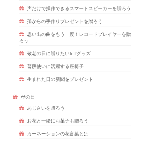
声だけで操作できるスマートスピーカーを贈ろう
孫からの手作りプレゼントを贈ろう
思い出の曲をもう一度！レコードプレイヤーを贈
ろう
敬老の日に贈りたいIoTグッズ
普段使いに活躍する座椅子
生まれた日の新聞をプレゼント
母の日
あじさいを贈ろう
お花と一緒にお菓子も贈ろう
カーネーションの花言葉とは