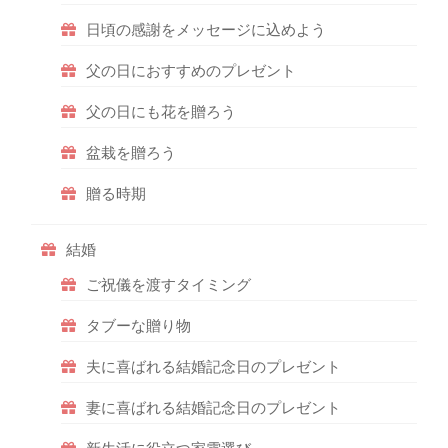
日頃の感謝をメッセージに込めよう
父の日におすすめのプレゼント
父の日にも花を贈ろう
盆栽を贈ろう
贈る時期
結婚
ご祝儀を渡すタイミング
タブーな贈り物
夫に喜ばれる結婚記念日のプレゼント
妻に喜ばれる結婚記念日のプレゼント