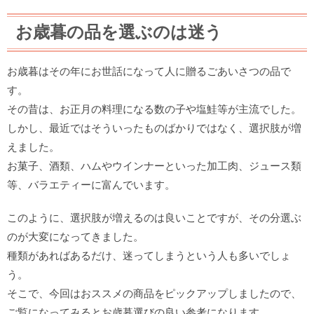
お歳暮の品を選ぶのは迷う
お歳暮はその年にお世話になって人に贈るごあいさつの品で
す。
その昔は、お正月の料理になる数の子や塩鮭等が主流でした。
しかし、最近ではそういったものばかりではなく、選択肢が増
えました。
お菓子、酒類、ハムやウインナーといった加工肉、ジュース類
等、バラエティーに富んでいます。
このように、選択肢が増えるのは良いことですが、その分選ぶ
のが大変になってきました。
種類があればあるだけ、迷ってしまうという人も多いでしょ
う。
そこで、今回はおススメの商品をピックアップしましたので、
ご覧になってみるとお歳暮選びの良い参考になります。