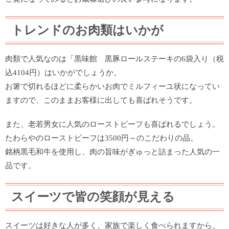
トレンドのお肉類はいかが
肉類で人気なのは「黒味館 黒豚ロールステーキの6袋入り（税
込4104円）はいかがでしょうか。
お箸で切れるほどに柔らかいお肉でミルフィーユ状になってい
ますので、このままお客様に出しても喜ばれそうです。
また、老若男女に人気のローストビーフも喜ばれるでしょう。
たわらやのローストビーフは3500円～のこだわりの品。
銘柄黒毛和牛を使用し、肉の旨味がぎゅっと詰まった人気の一
品です。
スイーツで皆の笑顔が見える
スイーツは好きな人が多く、家族で楽しく食べられますから、