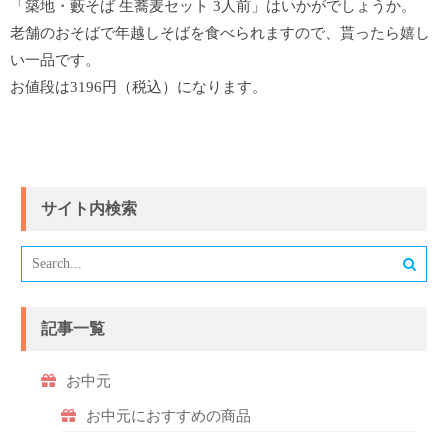
「築地・藪そば 生蕎麦セット 3人前」はいかがでしょうか。
老舗のおそばで年越しそばを食べられますので、貰ったら嬉し
い一品です。
お値段は3196円（税込）になります。
サイト内検索
記事一覧
お中元
お中元におすすめの商品