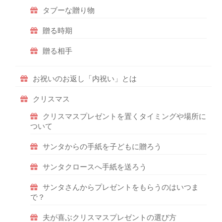
タブーな贈り物
贈る時期
贈る相手
お祝いのお返し「内祝い」とは
クリスマス
クリスマスプレゼントを置くタイミングや場所に
ついて
サンタからの手紙を子どもに贈ろう
サンタクロースへ手紙を送ろう
サンタさんからプレゼントをもらうのはいつま
で？
夫が喜ぶクリスマスプレゼントの選び方