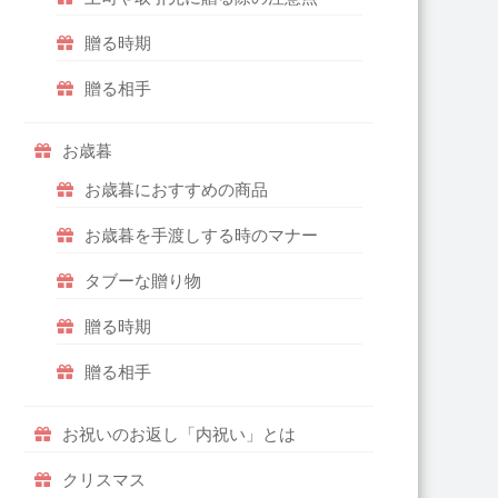
贈る時期
贈る相手
お歳暮
お歳暮におすすめの商品
お歳暮を手渡しする時のマナー
タブーな贈り物
贈る時期
贈る相手
お祝いのお返し「内祝い」とは
クリスマス