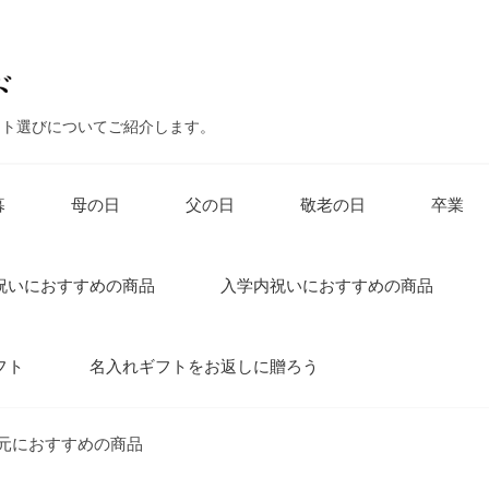
ント選びについてご紹介します。
暮
母の日
父の日
敬老の日
卒業
祝いにおすすめの商品
入学内祝いにおすすめの商品
フト
名入れギフトをお返しに贈ろう
元におすすめの商品