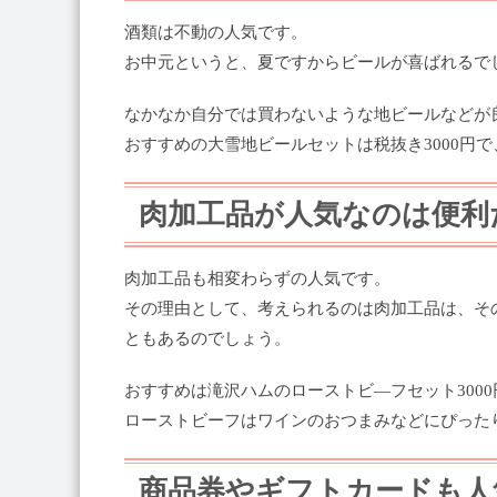
酒類は不動の人気です。
お中元というと、夏ですからビールが喜ばれるで
なかなか自分では買わないような地ビールなどが
おすすめの大雪地ビールセットは税抜き3000円
肉加工品が人気なのは便利
肉加工品も相変わらずの人気です。
その理由として、考えられるのは肉加工品は、そ
ともあるのでしょう。
おすすめは滝沢ハムのローストビ―フセット300
ローストビーフはワインのおつまみなどにぴった
商品券やギフトカードも人