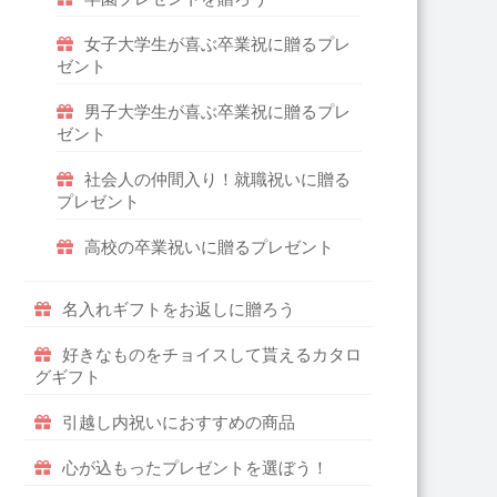
女子大学生が喜ぶ卒業祝に贈るプレ
ゼント
男子大学生が喜ぶ卒業祝に贈るプレ
ゼント
社会人の仲間入り！就職祝いに贈る
プレゼント
高校の卒業祝いに贈るプレゼント
名入れギフトをお返しに贈ろう
好きなものをチョイスして貰えるカタロ
グギフト
引越し内祝いにおすすめの商品
心が込もったプレゼントを選ぼう！