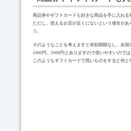
商品券やギフトカードも好きな商品を手に入れる
ただし、使えるお店が近くにないという場合があ
う。
そのようなことを考えますと有効期限なし、全国1
1000円、5000円とありますので使いやすいので
このようなギフトカードで買いものをすると何と