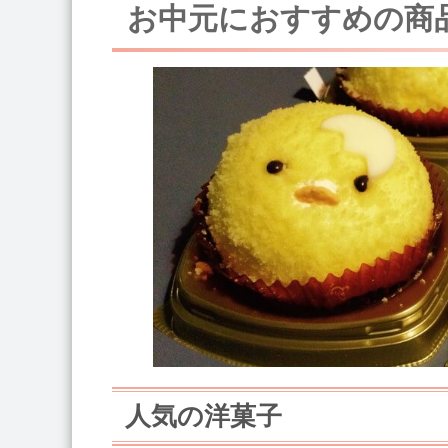
お中元におすすめの商
人気の洋菓子