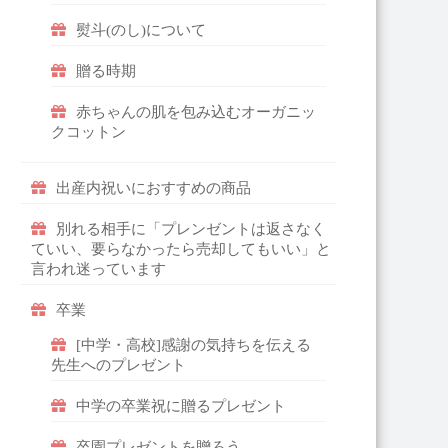
熨斗(のし)について
贈る時期
赤ちゃんの肌を包み込むオーガニッ
クコットン
出産内祝いにおすすめの商品
別れる相手に「プレンゼントは返さなく
ていい、要らなかったら売却してもいい」と
言われ迷っています
卒業
[中学・高校]感謝の気持ちを伝える
先生へのプレゼント
中学の卒業祝に贈るプレゼント
卒園プレゼントを贈ろう