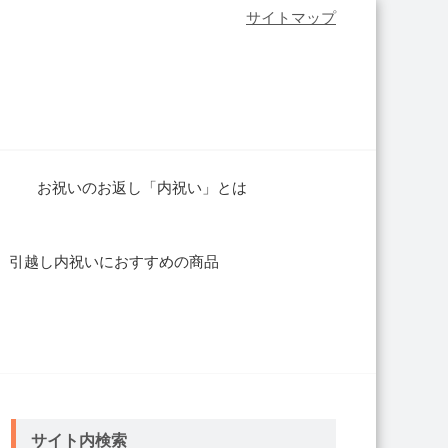
サイトマップ
お祝いのお返し「内祝い」とは
引越し内祝いにおすすめの商品
サイト内検索