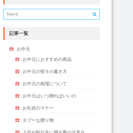
記事一覧
お中元
お中元におすすめの商品
お中元の熨斗の書き方
お中元の相場について
お中元はいつ贈ればいいの
お礼状のマナー
タブーな贈り物
上司や取引先に贈る際の注意点