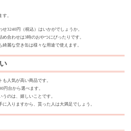
ます。
せ3240円（税込）はいかがでしょうか。
詰め合わせは3時のおやつにぴったりです。
も綺麗な空き缶は様々な用途で使えます。
い
トも人気が高い商品です。
00円台から選べます。
いうのは、嬉しいことです。
手に入りますから、貰った人は大満足でしょう。