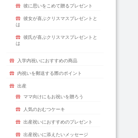
彼に思いをこめて贈るプレゼント
彼女が喜ぶクリスマスプレゼントと
は
彼氏が喜ぶクリスマスプレゼントと
は
入学内祝いにおすすめの商品
内祝いを郵送する際のポイント
出産
ママ向けにもお祝いを贈ろう
人気のおむつケーキ
出産祝いにおすすめのプレゼント
出産祝いに添えたいメッセージ