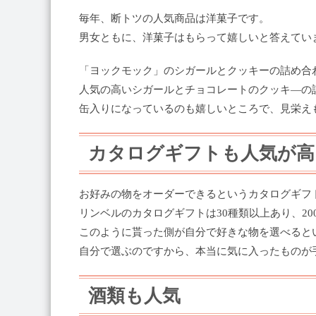
毎年、断トツの人気商品は洋菓子です。
男女ともに、洋菓子はもらって嬉しいと答えてい
「ヨックモック」のシガールとクッキーの詰め合わ
人気の高いシガールとチョコレートのクッキ―の
缶入りになっているのも嬉しいところで、見栄え
カタログギフトも人気が高
お好みの物をオーダーできるというカタログギフ
リンベルのカタログギフトは30種類以上あり、20
このように貰った側が自分で好きな物を選べると
自分で選ぶのですから、本当に気に入ったものが
酒類も人気