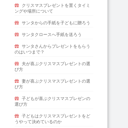
クリスマスプレゼントを置くタイミ
ングや場所について
サンタからの手紙を子どもに贈ろう
サンタクロースへ手紙を送ろう
サンタさんからプレゼントをもらう
のはいつまで？
夫が喜ぶクリスマスプレゼントの選
び方
妻が喜ぶクリスマスプレゼントの選
び方
子どもが喜ぶクリスマスプレゼンの
選び方
子どもはクリスマスプレゼントをど
うやって決めているのか