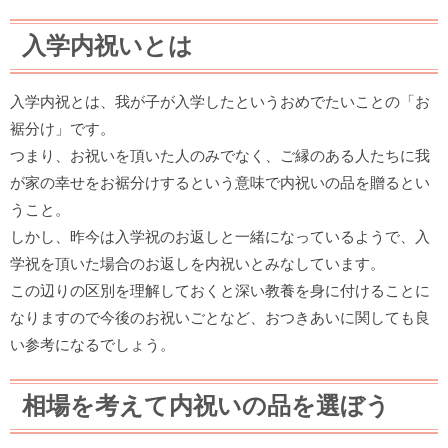
入学内祝いとは
入学内祝とは、我が子が入学したというおめでたいことの「お
裾分け」です。
つまり、お祝いを頂いた人のみでなく、ご縁のある人たちに我
が家の幸せをお裾分けするという意味で内祝いの品を贈るとい
うこと。
しかし、昨今は入学祝のお返しと一緒になっているようで、入
学祝を頂いた場合のお返しを内祝いとみなしています。
この辺りの区別を理解しておくと深い教養を身に付けることに
なりますので今後のお祝いごとなど、おつきあいに関しても良
い参考になるでしょう。
相場を考えて内祝いの品を選ぼう