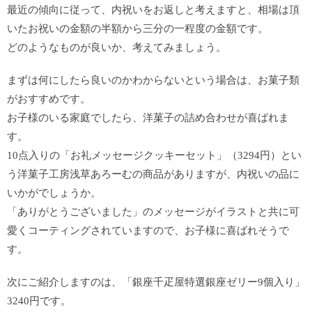
最近の傾向に従って、内祝いをお返しと考えますと、相場は頂
いたお祝いの金額の半額から三分の一程度の金額です。
どのようなものが良いか、考えてみましょう。
まずは何にしたら良いのかわからないという場合は、お菓子類
がおすすめです。
お子様のいる家庭でしたら、洋菓子の詰め合わせが喜ばれま
す。
10点入りの「お礼メッセージクッキーセット」（3294円）とい
う洋菓子工房浅草あろーむの商品がありますが、内祝いの品に
いかがでしょうか。
「ありがとうございました」のメッセージがイラストと共に可
愛くコーティングされていますので、お子様に喜ばれそうで
す。
次にご紹介しますのは、「銀座千疋屋特選銀座ゼリー9個入り」
3240円です。