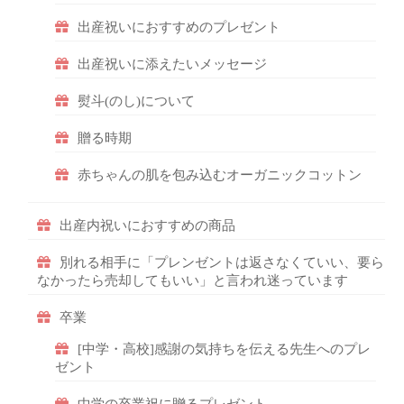
出産祝いにおすすめのプレゼント
出産祝いに添えたいメッセージ
熨斗(のし)について
贈る時期
赤ちゃんの肌を包み込むオーガニックコットン
出産内祝いにおすすめの商品
別れる相手に「プレンゼントは返さなくていい、要ら
なかったら売却してもいい」と言われ迷っています
卒業
[中学・高校]感謝の気持ちを伝える先生へのプレ
ゼント