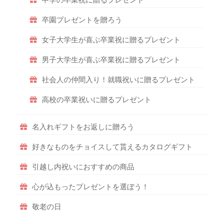
中学の卒業祝に贈るプレゼント
卒園プレゼントを贈ろう
女子大学生が喜ぶ卒業祝に贈るプレゼント
男子大学生が喜ぶ卒業祝に贈るプレゼント
社会人の仲間入り！就職祝いに贈るプレゼント
高校の卒業祝いに贈るプレゼント
名入れギフトをお返しに贈ろう
好きなものをチョイスして貰えるカタログギフト
引越し内祝いにおすすめの商品
心が込もったプレゼントを選ぼう！
敬老の日