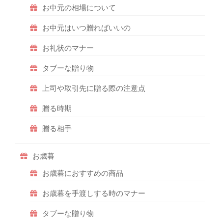
お中元の相場について
お中元はいつ贈ればいいの
お礼状のマナー
タブーな贈り物
上司や取引先に贈る際の注意点
贈る時期
贈る相手
お歳暮
お歳暮におすすめの商品
お歳暮を手渡しする時のマナー
タブーな贈り物