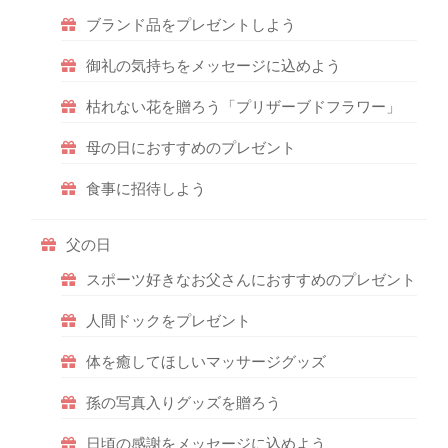
ブランド品をプレゼントしよう
御礼の気持ちをメッセージに込めよう
枯れない花を贈ろう「プリザーブドフラワー」
母の日におすすめのプレゼント
食事に招待しよう
父の日
スポーツ好きなお父さんにおすすめのプレゼント
人間ドックをプレゼント
体を癒してほしいマッサージグッズ
孫の写真入りグッズを贈ろう
日頃の感謝をメッセージに込めよう