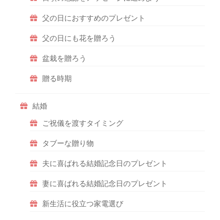
父の日におすすめのプレゼント
父の日にも花を贈ろう
盆栽を贈ろう
贈る時期
結婚
ご祝儀を渡すタイミング
タブーな贈り物
夫に喜ばれる結婚記念日のプレゼント
妻に喜ばれる結婚記念日のプレゼント
新生活に役立つ家電選び