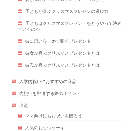
子どもが喜ぶクリスマスプレゼンの選び方
子どもはクリスマスプレゼントをどうやって決め
ているのか
彼に思いをこめて贈るプレゼント
彼女が喜ぶクリスマスプレゼントとは
彼氏が喜ぶクリスマスプレゼントとは
入学内祝いにおすすめの商品
内祝いを郵送する際のポイント
出産
ママ向けにもお祝いを贈ろう
人気のおむつケーキ