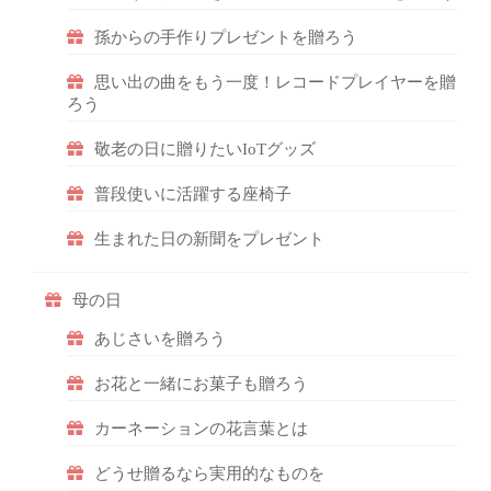
孫からの手作りプレゼントを贈ろう
思い出の曲をもう一度！レコードプレイヤーを贈
ろう
敬老の日に贈りたいIoTグッズ
普段使いに活躍する座椅子
生まれた日の新聞をプレゼント
母の日
あじさいを贈ろう
お花と一緒にお菓子も贈ろう
カーネーションの花言葉とは
どうせ贈るなら実用的なものを