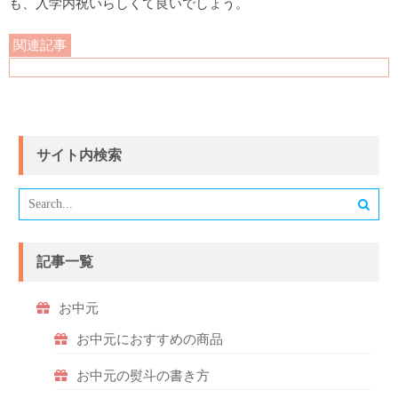
も、入学内祝いらしくて良いでしょう。
サイト内検索
記事一覧
お中元
お中元におすすめの商品
お中元の熨斗の書き方