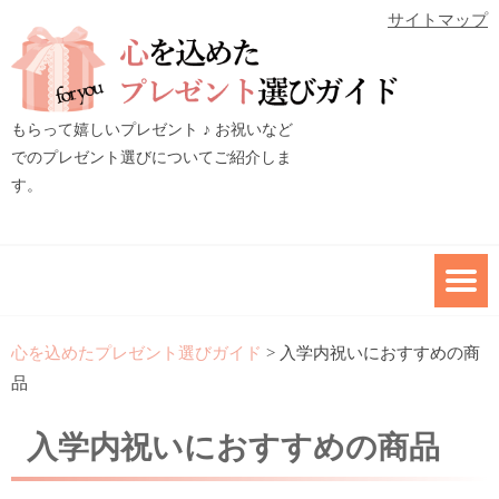
サイトマップ
もらって嬉しいプレゼント ♪ お祝いなど
でのプレゼント選びについてご紹介しま
す。
心を込めたプレゼント選びガイド
>
入学内祝いにおすすめの商
品
入学内祝いにおすすめの商品