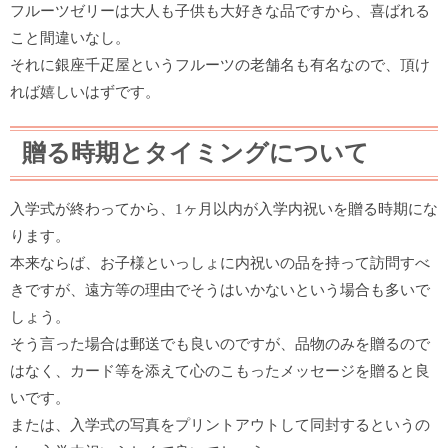
フルーツゼリーは大人も子供も大好きな品ですから、喜ばれる
こと間違いなし。
それに銀座千疋屋というフルーツの老舗名も有名なので、頂け
れば嬉しいはずです。
贈る時期とタイミングについて
入学式が終わってから、1ヶ月以内が入学内祝いを贈る時期にな
ります。
本来ならば、お子様といっしょに内祝いの品を持って訪問すべ
きですが、遠方等の理由でそうはいかないという場合も多いで
しょう。
そう言った場合は郵送でも良いのですが、品物のみを贈るので
はなく、カード等を添えて心のこもったメッセージを贈ると良
いです。
または、入学式の写真をプリントアウトして同封するというの