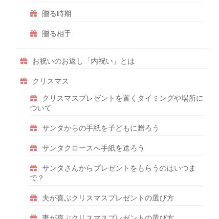
贈る時期
贈る相手
お祝いのお返し「内祝い」とは
クリスマス
クリスマスプレゼントを置くタイミングや場所に
ついて
サンタからの手紙を子どもに贈ろう
サンタクロースへ手紙を送ろう
サンタさんからプレゼントをもらうのはいつま
で？
夫が喜ぶクリスマスプレゼントの選び方
妻が喜ぶクリスマスプレゼントの選び方