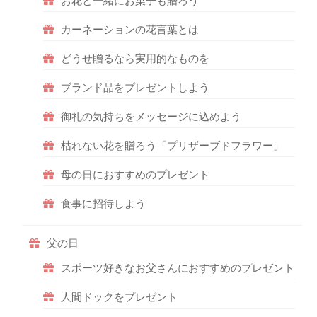
お花と一緒にお菓子も贈ろう
カーネーションの花言葉とは
どうせ贈るなら実用的なものを
ブランド品をプレゼントしよう
御礼の気持ちをメッセージに込めよう
枯れない花を贈ろう「プリザーブドフラワー」
母の日におすすめのプレゼント
食事に招待しよう
父の日
スポーツ好きなお父さんにおすすめのプレゼント
人間ドックをプレゼント