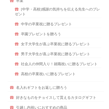
卒業
[中学・高校]感謝の気持ちを伝える先生へのプレ
ゼント
中学の卒業祝に贈るプレゼント
卒園プレゼントを贈ろう
女子大学生が喜ぶ卒業祝に贈るプレゼント
男子大学生が喜ぶ卒業祝に贈るプレゼント
社会人の仲間入り！就職祝いに贈るプレゼント
高校の卒業祝いに贈るプレゼント
名入れギフトをお返しに贈ろう
好きなものをチョイスして貰えるカタログギフト
引越し内祝いにおすすめの商品