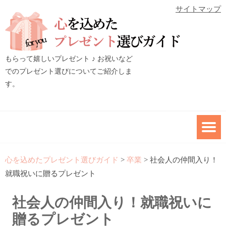
サイトマップ
もらって嬉しいプレゼント ♪ お祝いなど
でのプレゼント選びについてご紹介しま
す。
心を込めたプレゼント選びガイド
>
卒業
>
社会人の仲間入り！
就職祝いに贈るプレゼント
社会人の仲間入り！就職祝いに
贈るプレゼント