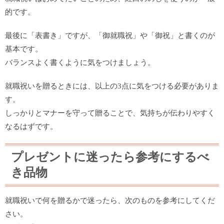
的です。
最後に「表書き」ですが、「御就職祝」や「御祝」と書くのが
基本です。
バランスよく書くように気をつけましょう。
就職祝いを贈るときには、以上の3点に気をつける必要がありま
す。
しっかりとマナーを守って贈ることで、気持ちが伝わりやすく
なるはずです。
プレゼントに迷ったら参考にするべ
き品物
就職祝いで何を贈るかで迷ったら、次のものを参考にしてくだ
さい。