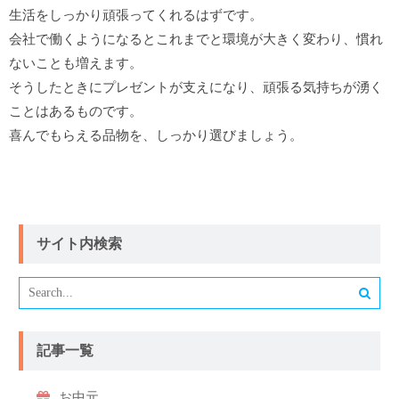
生活をしっかり頑張ってくれるはずです。
会社で働くようになるとこれまでと環境が大きく変わり、慣れ
ないことも増えます。
そうしたときにプレゼントが支えになり、頑張る気持ちが湧く
ことはあるものです。
喜んでもらえる品物を、しっかり選びましょう。
サイト内検索
記事一覧
お中元