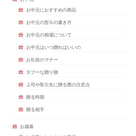
お中元におすすめの商品
お中元の熨斗の書き方
お中元の相場について
お中元はいつ贈ればいいの
お礼状のマナー
タブーな贈り物
上司や取引先に贈る際の注意点
贈る時期
贈る相手
お歳暮