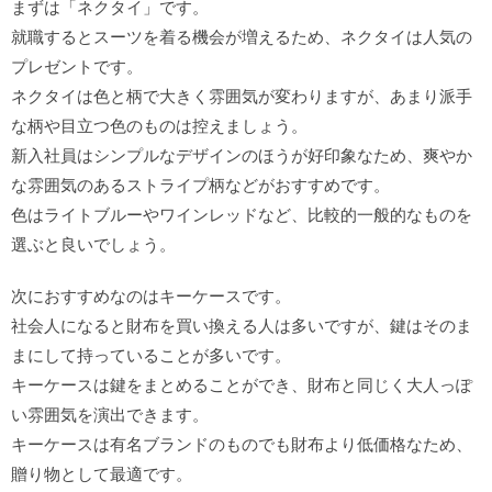
まずは「ネクタイ」です。
就職するとスーツを着る機会が増えるため、ネクタイは人気の
プレゼントです。
ネクタイは色と柄で大きく雰囲気が変わりますが、あまり派手
な柄や目立つ色のものは控えましょう。
新入社員はシンプルなデザインのほうが好印象なため、爽やか
な雰囲気のあるストライプ柄などがおすすめです。
色はライトブルーやワインレッドなど、比較的一般的なものを
選ぶと良いでしょう。
次におすすめなのはキーケースです。
社会人になると財布を買い換える人は多いですが、鍵はそのま
まにして持っていることが多いです。
キーケースは鍵をまとめることができ、財布と同じく大人っぽ
い雰囲気を演出できます。
キーケースは有名ブランドのものでも財布より低価格なため、
贈り物として最適です。