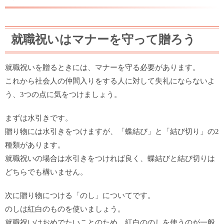
就職祝いはマナーを守って贈ろう
就職祝いを贈るときには、マナーを守る必要があります。
これから社会人の仲間入りをする人に対して失礼にならないよ
う、3つの点に気をつけましょう。
まずは水引きです。
贈り物には水引きをつけますが、「蝶結び」と「結び切り」の2
種類があります。
就職祝いの場合は水引きをつければ良く、蝶結びと結び切りは
どちらでも構いません。
次に贈り物につける「のし」についてです。
のしは紅白のものを使いましょう。
就職祝いはおめでたいことのため、紅白ののしを使うのが一般