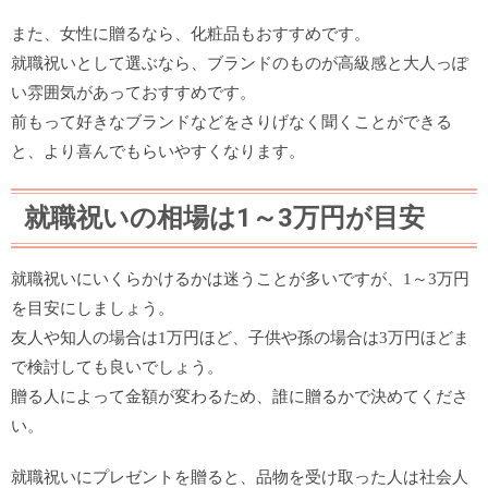
また、女性に贈るなら、化粧品もおすすめです。
就職祝いとして選ぶなら、ブランドのものが高級感と大人っぽ
い雰囲気があっておすすめです。
前もって好きなブランドなどをさりげなく聞くことができる
と、より喜んでもらいやすくなります。
就職祝いの相場は1～3万円が目安
就職祝いにいくらかけるかは迷うことが多いですが、1～3万円
を目安にしましょう。
友人や知人の場合は1万円ほど、子供や孫の場合は3万円ほどま
で検討しても良いでしょう。
贈る人によって金額が変わるため、誰に贈るかで決めてくださ
い。
就職祝いにプレゼントを贈ると、品物を受け取った人は社会人