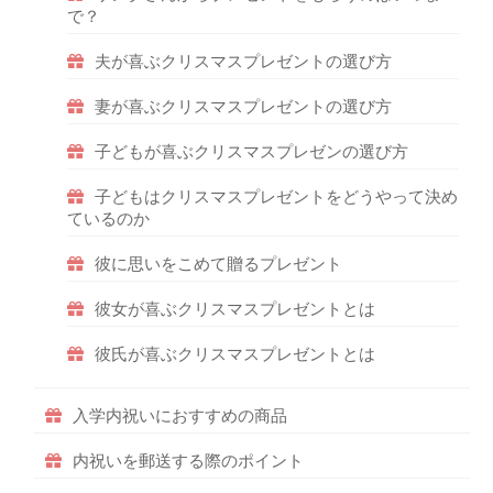
で？
夫が喜ぶクリスマスプレゼントの選び方
妻が喜ぶクリスマスプレゼントの選び方
子どもが喜ぶクリスマスプレゼンの選び方
子どもはクリスマスプレゼントをどうやって決め
ているのか
彼に思いをこめて贈るプレゼント
彼女が喜ぶクリスマスプレゼントとは
彼氏が喜ぶクリスマスプレゼントとは
入学内祝いにおすすめの商品
内祝いを郵送する際のポイント