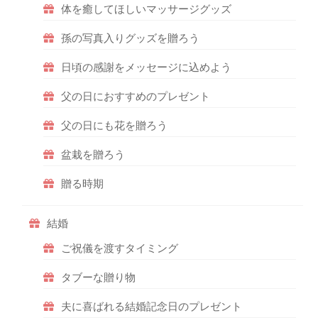
体を癒してほしいマッサージグッズ
孫の写真入りグッズを贈ろう
日頃の感謝をメッセージに込めよう
父の日におすすめのプレゼント
父の日にも花を贈ろう
盆栽を贈ろう
贈る時期
結婚
ご祝儀を渡すタイミング
タブーな贈り物
夫に喜ばれる結婚記念日のプレゼント