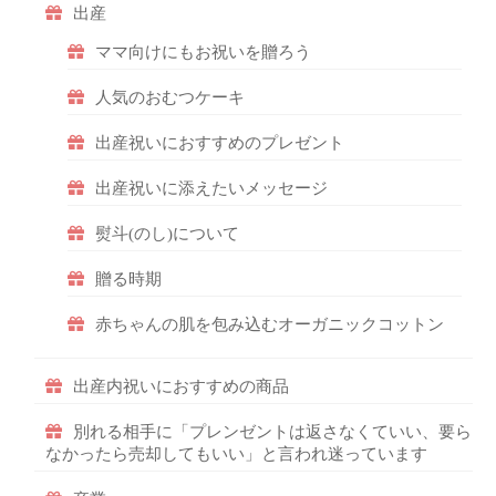
出産
ママ向けにもお祝いを贈ろう
人気のおむつケーキ
出産祝いにおすすめのプレゼント
出産祝いに添えたいメッセージ
熨斗(のし)について
贈る時期
赤ちゃんの肌を包み込むオーガニックコットン
出産内祝いにおすすめの商品
別れる相手に「プレンゼントは返さなくていい、要ら
なかったら売却してもいい」と言われ迷っています