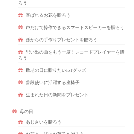
ろう
喜ばれるお花を贈ろう
声だけで操作できるスマートスピーカーを贈ろう
孫からの手作りプレゼントを贈ろう
思い出の曲をもう一度！レコードプレイヤーを贈
ろう
敬老の日に贈りたいIoTグッズ
普段使いに活躍する座椅子
生まれた日の新聞をプレゼント
母の日
あじさいを贈ろう