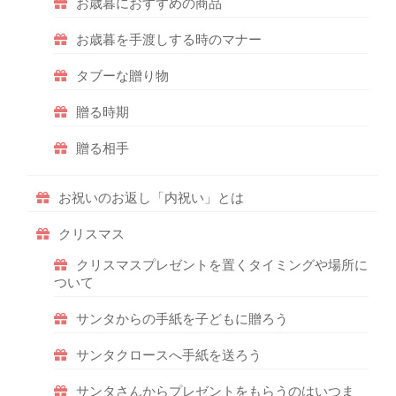
お歳暮におすすめの商品
お歳暮を手渡しする時のマナー
タブーな贈り物
贈る時期
贈る相手
お祝いのお返し「内祝い」とは
クリスマス
クリスマスプレゼントを置くタイミングや場所に
ついて
サンタからの手紙を子どもに贈ろう
サンタクロースへ手紙を送ろう
サンタさんからプレゼントをもらうのはいつま