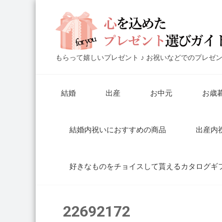
もらって嬉しいプレゼント ♪ お祝いなどでのプレゼ
結婚
出産
お中元
お歳
結婚内祝いにおすすめの商品
出産内
好きなものをチョイスして貰えるカタログギ
22692172