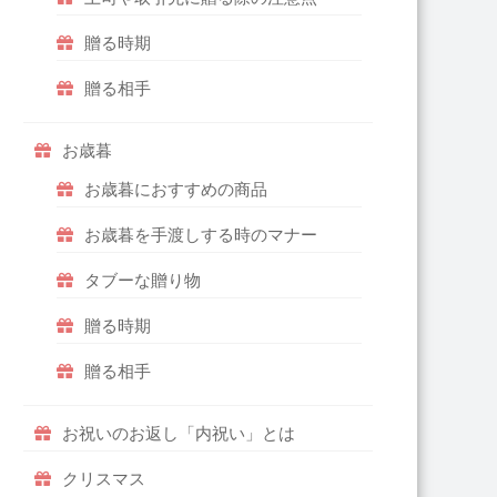
贈る時期
贈る相手
お歳暮
お歳暮におすすめの商品
お歳暮を手渡しする時のマナー
タブーな贈り物
贈る時期
贈る相手
お祝いのお返し「内祝い」とは
クリスマス