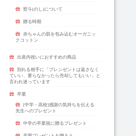
熨斗(のし)について
贈る時期
赤ちゃんの肌を包み込むオーガニッ
クコットン
出産内祝いにおすすめの商品
別れる相手に「プレンゼントは返さなく
ていい、要らなかったら売却してもいい」と
言われ迷っています
卒業
[中学・高校]感謝の気持ちを伝える
先生へのプレゼント
中学の卒業祝に贈るプレゼント
卒園プレゼントを贈ろう