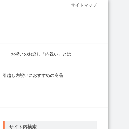
サイトマップ
お祝いのお返し「内祝い」とは
引越し内祝いにおすすめの商品
サイト内検索