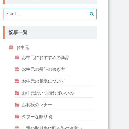
記事一覧
お中元
お中元におすすめの商品
お中元の熨斗の書き方
お中元の相場について
お中元はいつ贈ればいいの
お礼状のマナー
タブーな贈り物
上司や取引先に贈る際の注意点