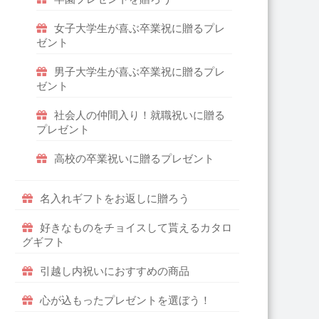
女子大学生が喜ぶ卒業祝に贈るプレ
ゼント
男子大学生が喜ぶ卒業祝に贈るプレ
ゼント
社会人の仲間入り！就職祝いに贈る
プレゼント
高校の卒業祝いに贈るプレゼント
名入れギフトをお返しに贈ろう
好きなものをチョイスして貰えるカタロ
グギフト
引越し内祝いにおすすめの商品
心が込もったプレゼントを選ぼう！