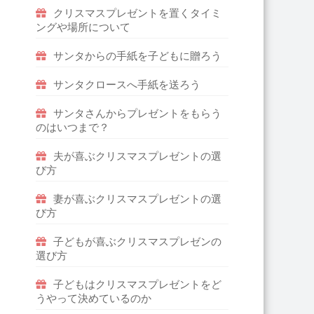
クリスマスプレゼントを置くタイミ
ングや場所について
サンタからの手紙を子どもに贈ろう
サンタクロースへ手紙を送ろう
サンタさんからプレゼントをもらう
のはいつまで？
夫が喜ぶクリスマスプレゼントの選
び方
妻が喜ぶクリスマスプレゼントの選
び方
子どもが喜ぶクリスマスプレゼンの
選び方
子どもはクリスマスプレゼントをど
うやって決めているのか