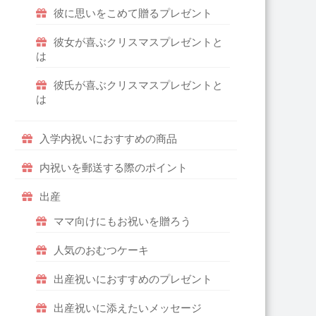
彼に思いをこめて贈るプレゼント
彼女が喜ぶクリスマスプレゼントと
は
彼氏が喜ぶクリスマスプレゼントと
は
入学内祝いにおすすめの商品
内祝いを郵送する際のポイント
出産
ママ向けにもお祝いを贈ろう
人気のおむつケーキ
出産祝いにおすすめのプレゼント
出産祝いに添えたいメッセージ